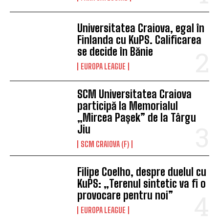
Universitatea Craiova, egal în
Finlanda cu KuPS. Calificarea
se decide în Bănie
EUROPA LEAGUE
SCM Universitatea Craiova
participă la Memorialul
„Mircea Pașek” de la Târgu
Jiu
SCM CRAIOVA (F)
Filipe Coelho, despre duelul cu
KuPS: „Terenul sintetic va fi o
provocare pentru noi”
EUROPA LEAGUE