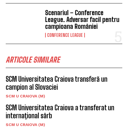
Scenariul – Conference
League. Adversar facil pentru
campioana României
CONFERENCE LEAGUE
ARTICOLE SIMILARE
SCM Universitatea Craiova transferă un
campion al Slovaciei
SCM U CRAIOVA (M)
SCM Universitatea Craiova a transferat un
internațional sârb
SCM U CRAIOVA (M)