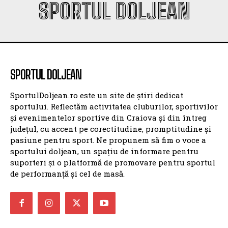
SPORTUL DOLJEAN
SPORTUL DOLJEAN
SportulDoljean.ro este un site de știri dedicat
sportului. Reflectăm activitatea cluburilor, sportivilor
și evenimentelor sportive din Craiova și din întreg
județul, cu accent pe corectitudine, promptitudine și
pasiune pentru sport. Ne propunem să fim o voce a
sportului doljean, un spațiu de informare pentru
suporteri și o platformă de promovare pentru sportul
de performanță și cel de masă.