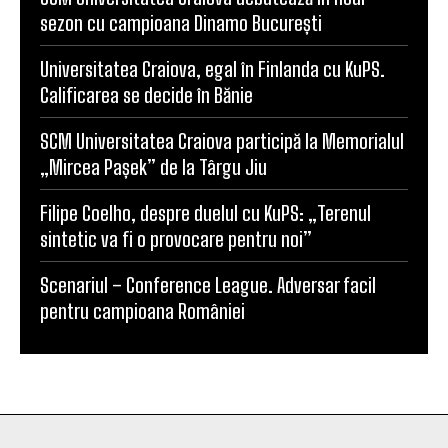
sezon cu campioana Dinamo București
Universitatea Craiova, egal în Finlanda cu KuPS.
Calificarea se decide în Bănie
SCM Universitatea Craiova participă la Memorialul
„Mircea Pașek” de la Târgu Jiu
Filipe Coelho, despre duelul cu KuPS: „Terenul
sintetic va fi o provocare pentru noi”
Scenariul – Conference League. Adversar facil
pentru campioana României