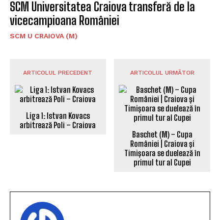
SCM Universitatea Craiova transferă de la
vicecampioana României
SCM U CRAIOVA (M)
ARTICOLUL PRECEDENT
ARTICOLUL URMĂTOR
Liga 1: Istvan Kovacs
Baschet (M) – Cupa
arbitrează Poli – Craiova
României | Craiova și
Timișoara se duelează în
primul tur al Cupei