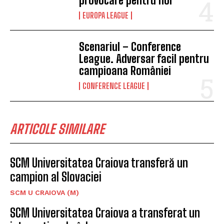
provocare pentru noi”
EUROPA LEAGUE
Scenariul – Conference
League. Adversar facil pentru
campioana României
CONFERENCE LEAGUE
ARTICOLE SIMILARE
SCM Universitatea Craiova transferă un
campion al Slovaciei
SCM U CRAIOVA (M)
SCM Universitatea Craiova a transferat un