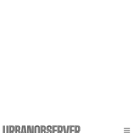
URBANOBSERVER