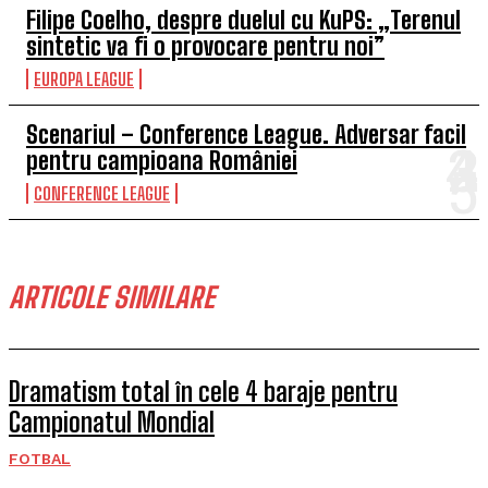
Filipe Coelho, despre duelul cu KuPS: „Terenul
sintetic va fi o provocare pentru noi”
EUROPA LEAGUE
Scenariul – Conference League. Adversar facil
pentru campioana României
CONFERENCE LEAGUE
ARTICOLE SIMILARE
Dramatism total în cele 4 baraje pentru
Campionatul Mondial
FOTBAL