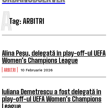
A
Tag:
ARBITRI
Alina Peșu, delegată în play-off-ul UEFA
Women’s Champions League
ARBITRI
10 Februarie 2026
Iuliana Demetrescu a fost delegată în
play-off-ul UEFA Women’s Champions
League