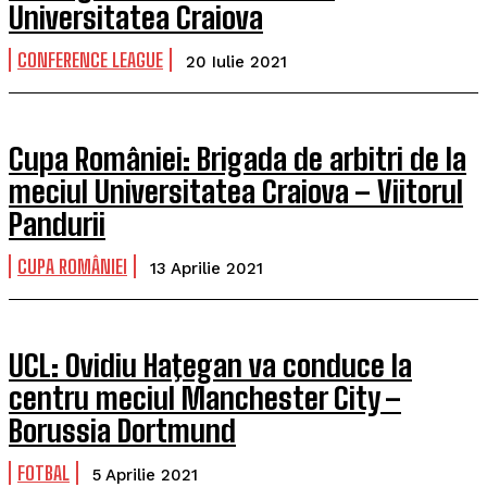
Universitatea Craiova
CONFERENCE LEAGUE
20 Iulie 2021
Cupa României: Brigada de arbitri de la
meciul Universitatea Craiova – Viitorul
Pandurii
CUPA ROMÂNIEI
13 Aprilie 2021
UCL: Ovidiu Haţegan va conduce la
centru meciul Manchester City –
Borussia Dortmund
FOTBAL
5 Aprilie 2021