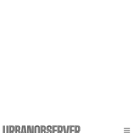
URBANOBSERVER