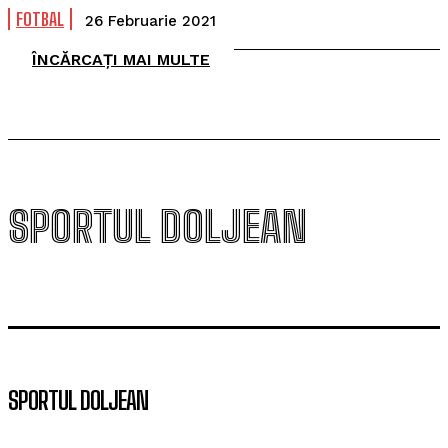
FOTBAL
26 Februarie 2021
ÎNCĂRCAȚI MAI MULTE
SPORTUL DOLJEAN
SPORTUL DOLJEAN