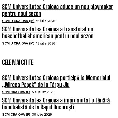
SCM Universitatea Craiova aduce un nou playmaker
pentru noul sezon
SCM U CRAIOVA (M)
21 iulie 2026
SCM Universitatea Craiova a transferat un
baschetbalist american pentru noul sezon
SCM U CRAIOVA (M)
19 iulie 2026
CELE MAI CITITE
SCM Universitatea Craiova participă la Memorialul
„Mircea Pașek” de la Târgu Jiu
SCM CRAIOVA (F)
5 august 2026
SCM Universitatea Craiova a împrumutat o tânără
handbalistă de la Rapid București
SCM CRAIOVA (F)
30 iulie 2026