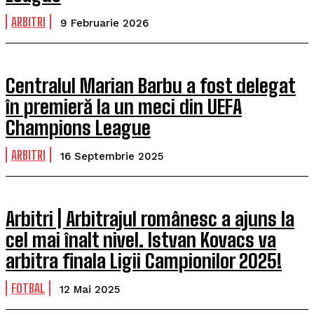
ARBITRI
9 Februarie 2026
Centralul Marian Barbu a fost delegat
în premieră la un meci din UEFA
Champions League
ARBITRI
16 Septembrie 2025
Arbitri | Arbitrajul românesc a ajuns la
cel mai înalt nivel. Istvan Kovacs va
arbitra finala Ligii Campionilor 2025!
FOTBAL
12 Mai 2025