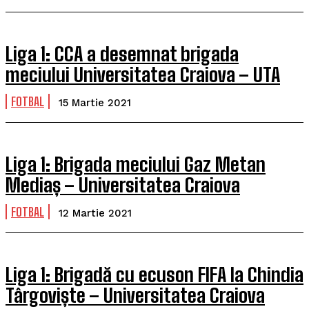
Liga 1: CCA a desemnat brigada
meciului Universitatea Craiova – UTA
FOTBAL
15 Martie 2021
Liga 1: Brigada meciului Gaz Metan
Mediaș – Universitatea Craiova
FOTBAL
12 Martie 2021
Liga 1: Brigadă cu ecuson FIFA la Chindia
Târgoviște – Universitatea Craiova