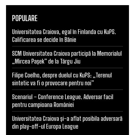
POPULARE
Universitatea Craiova, egal în Finlanda cu KuPS.
Calificarea se decide în Bănie
SCM Universitatea Craiova participă la Memorialul
„Mircea Pașek” de la Târgu Jiu
Filipe Coelho, despre duelul cu KuPS: „Terenul
sintetic va fi o provocare pentru noi”
Scenariul – Conference League. Adversar facil
pentru campioana României