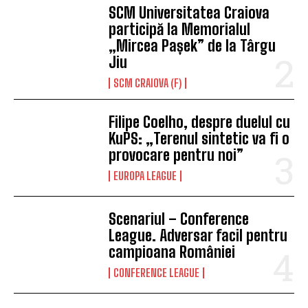
SCM Universitatea Craiova
participă la Memorialul
„Mircea Pașek” de la Târgu
Jiu
SCM CRAIOVA (F)
Filipe Coelho, despre duelul cu
KuPS: „Terenul sintetic va fi o
provocare pentru noi”
EUROPA LEAGUE
Scenariul – Conference
League. Adversar facil pentru
campioana României
CONFERENCE LEAGUE