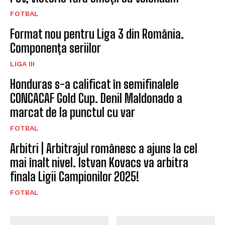
FOTBAL
Format nou pentru Liga 3 din România.
Componența seriilor
LIGA III
Honduras s-a calificat în semifinalele
CONCACAF Gold Cup. Denil Maldonado a
marcat de la punctul cu var
FOTBAL
Arbitri | Arbitrajul românesc a ajuns la cel
mai înalt nivel. Istvan Kovacs va arbitra
finala Ligii Campionilor 2025!
FOTBAL