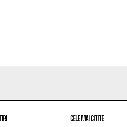
TIRI
CELE MAI CITITE