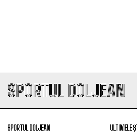
SPORTUL DOLJEAN
SPORTUL DOLJEAN
ULTIMELE Ș