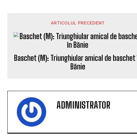
ARTICOLUL PRECEDENT
Baschet (M): Triunghiular amical de baschet 
Bănie
ADMINISTRATOR