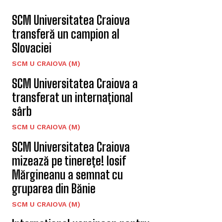
SCM Universitatea Craiova
transferă un campion al
Slovaciei
SCM U CRAIOVA (M)
SCM Universitatea Craiova a
transferat un internațional
sârb
SCM U CRAIOVA (M)
SCM Universitatea Craiova
mizează pe tinerețe! Iosif
Mărgineanu a semnat cu
gruparea din Bănie
SCM U CRAIOVA (M)