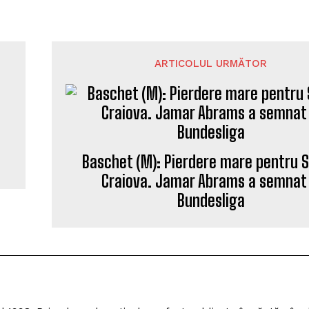
ARTICOLUL URMĂTOR
Baschet (M): Pierdere mare pentru 
Craiova. Jamar Abrams a semnat 
Bundesliga