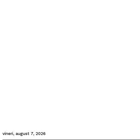
vineri, august 7, 2026