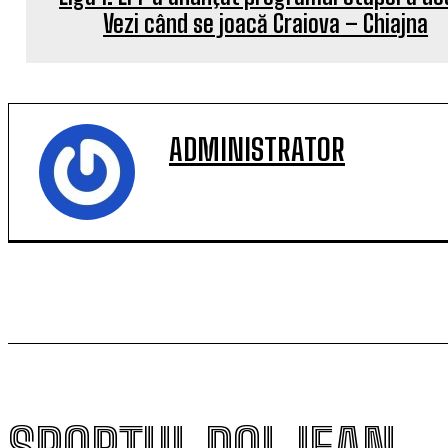
Vezi când se joacă Craiova – Chiajna
ADMINISTRATOR