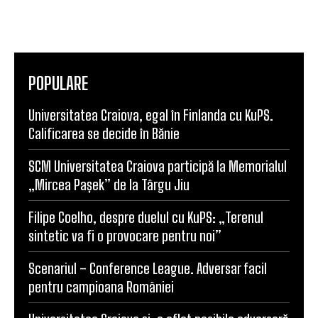
POPULARE
Universitatea Craiova, egal în Finlanda cu KuPS.
Calificarea se decide în Bănie
SCM Universitatea Craiova participă la Memorialul
„Mircea Pașek” de la Târgu Jiu
Filipe Coelho, despre duelul cu KuPS: „Terenul
sintetic va fi o provocare pentru noi”
Scenariul – Conference League. Adversar facil
pentru campioana României