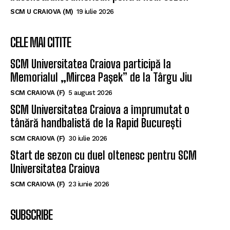
SCM U CRAIOVA (M)
19 iulie 2026
CELE MAI CITITE
SCM Universitatea Craiova participă la
Memorialul „Mircea Pașek” de la Târgu Jiu
SCM CRAIOVA (F)
5 august 2026
SCM Universitatea Craiova a împrumutat o
tânără handbalistă de la Rapid București
SCM CRAIOVA (F)
30 iulie 2026
Start de sezon cu duel oltenesc pentru SCM
Universitatea Craiova
SCM CRAIOVA (F)
23 iunie 2026
SUBSCRIBE