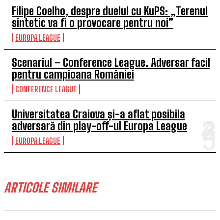
Filipe Coelho, despre duelul cu KuPS: „Terenul
sintetic va fi o provocare pentru noi”
EUROPA LEAGUE
Scenariul – Conference League. Adversar facil
pentru campioana României
CONFERENCE LEAGUE
Universitatea Craiova și-a aflat posibila
adversară din play-off-ul Europa League
EUROPA LEAGUE
ARTICOLE SIMILARE