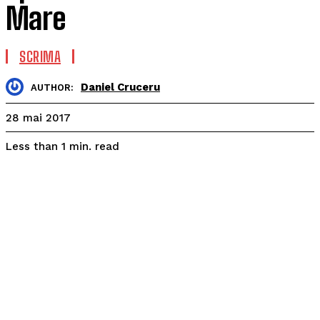
Mare
SCRIMA
Daniel Cruceru
AUTHOR:
28 mai 2017
read
Less than 1
min.