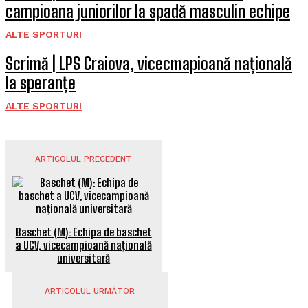
campioana juniorilor la spadă masculin echipe
ALTE SPORTURI
Scrimă | LPS Craiova, vicecmapioană națională
la speranțe
ALTE SPORTURI
ARTICOLUL PRECEDENT
Baschet (M): Echipa de baschet
a UCV, vicecampioană naţională
universitară
ARTICOLUL URMĂTOR