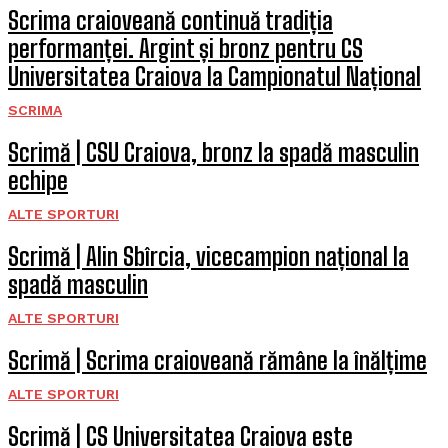
Scrima craioveană continuă tradiția
performanței. Argint și bronz pentru CS
Universitatea Craiova la Campionatul Național
SCRIMA
Scrimă | CSU Craiova, bronz la spadă masculin
echipe
ALTE SPORTURI
Scrimă | Alin Sbîrcia, vicecampion național la
spadă masculin
ALTE SPORTURI
Scrimă | Scrima craioveană rămâne la înălțime
ALTE SPORTURI
Scrimă | CS Universitatea Craiova este