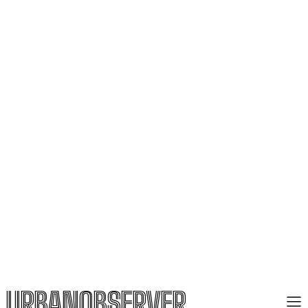
URBANOBSERVER