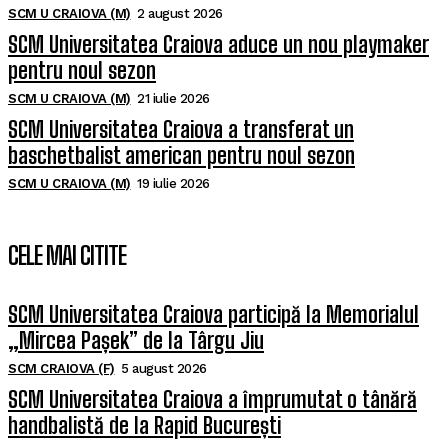
SCM U CRAIOVA (M)
2 august 2026
SCM Universitatea Craiova aduce un nou playmaker
pentru noul sezon
SCM U CRAIOVA (M)
21 iulie 2026
SCM Universitatea Craiova a transferat un
baschetbalist american pentru noul sezon
SCM U CRAIOVA (M)
19 iulie 2026
CELE MAI CITITE
SCM Universitatea Craiova participă la Memorialul
„Mircea Pașek” de la Târgu Jiu
SCM CRAIOVA (F)
5 august 2026
SCM Universitatea Craiova a împrumutat o tânără
handbalistă de la Rapid București