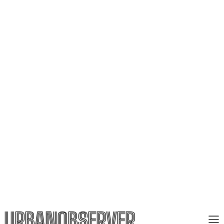
URBANOBSERVER