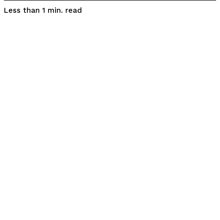
read
Less than 1
min.