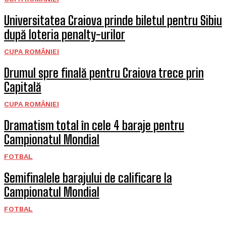
Universitatea Craiova prinde biletul pentru Sibiu
după loteria penalty-urilor
CUPA ROMÂNIEI
Drumul spre finală pentru Craiova trece prin
Capitală
CUPA ROMÂNIEI
Dramatism total în cele 4 baraje pentru
Campionatul Mondial
FOTBAL
Semifinalele barajului de calificare la
Campionatul Mondial
FOTBAL