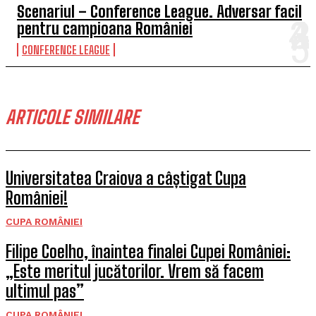
Scenariul – Conference League. Adversar facil
pentru campioana României
CONFERENCE LEAGUE
ARTICOLE SIMILARE
Universitatea Craiova a câștigat Cupa
României!
CUPA ROMÂNIEI
Filipe Coelho, înaintea finalei Cupei României:
„Este meritul jucătorilor. Vrem să facem
ultimul pas”
CUPA ROMÂNIEI