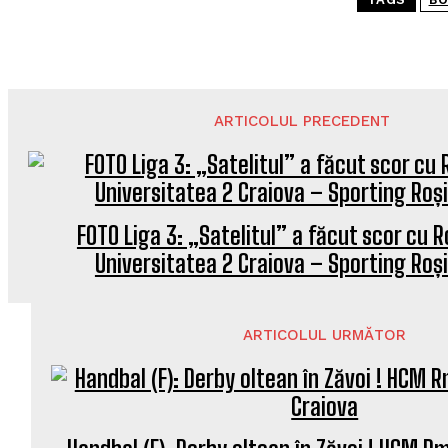
ARTICOLUL PRECEDENT
FOTO Liga 3: „Satelitul” a făcut scor cu R
Universitatea 2 Craiova – Sporting Roși
ARTICOLUL URMĂTOR