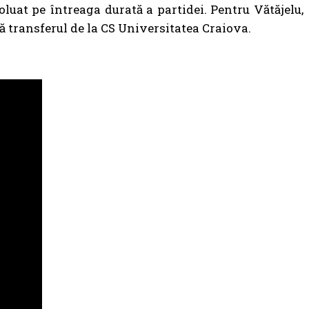
luat pe întreaga durată a partidei. Pentru Vătăjelu,
ă transferul de la CS Universitatea Craiova.