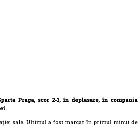
parta Praga, scor 2-1, în deplasare, în compania
ei.
ației sale. Ultimul a fost marcat în primul minut de