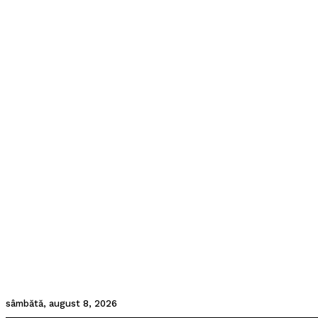
sâmbătă, august 8, 2026