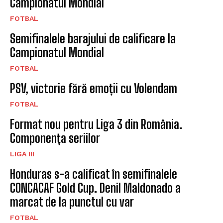
Campionatul Mondial
FOTBAL
Semifinalele barajului de calificare la
Campionatul Mondial
FOTBAL
PSV, victorie fără emoții cu Volendam
FOTBAL
Format nou pentru Liga 3 din România.
Componența seriilor
LIGA III
Honduras s-a calificat în semifinalele
CONCACAF Gold Cup. Denil Maldonado a
marcat de la punctul cu var
FOTBAL