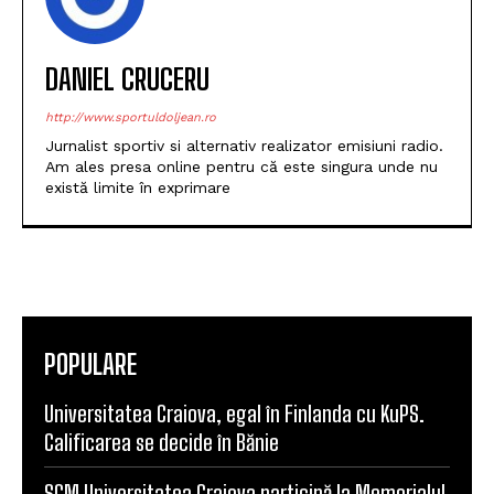
DANIEL CRUCERU
http://www.sportuldoljean.ro
Jurnalist sportiv si alternativ realizator emisiuni radio.
Am ales presa online pentru că este singura unde nu
există limite în exprimare
POPULARE
Universitatea Craiova, egal în Finlanda cu KuPS.