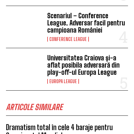
Scenariul – Conference
League. Adversar facil pentru
campioana României
CONFERENCE LEAGUE
Universitatea Craiova și-a
aflat posibila adversară din
play-off-ul Europa League
EUROPA LEAGUE
ARTICOLE SIMILARE
Dramatism total în cele 4 baraje pentru