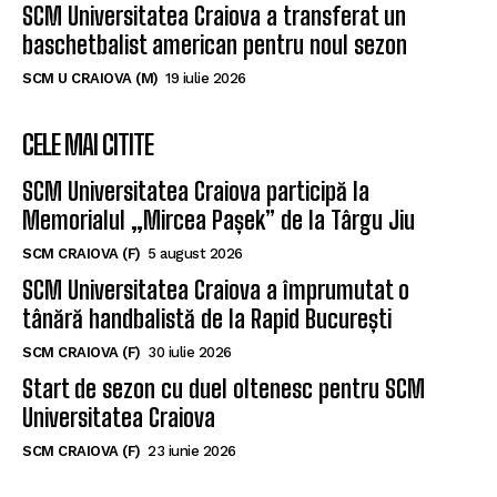
SCM Universitatea Craiova a transferat un
baschetbalist american pentru noul sezon
SCM U CRAIOVA (M)
19 iulie 2026
CELE MAI CITITE
SCM Universitatea Craiova participă la
Memorialul „Mircea Pașek” de la Târgu Jiu
SCM CRAIOVA (F)
5 august 2026
SCM Universitatea Craiova a împrumutat o
tânără handbalistă de la Rapid București
SCM CRAIOVA (F)
30 iulie 2026
Start de sezon cu duel oltenesc pentru SCM
Universitatea Craiova
SCM CRAIOVA (F)
23 iunie 2026