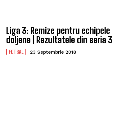
Liga 3: Remize pentru echipele
doljene | Rezultatele din seria 3
FOTBAL
23 Septembrie 2018