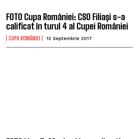
FOTO Cupa României: CSO Filiași s-a
calificat în turul 4 al Cupei României
CUPA ROMÂNIEI
12 Septembrie 2017