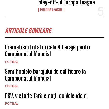
play-off-ul Europa League
EUROPA LEAGUE
ARTICOLE SIMILARE
Dramatism total în cele 4 baraje pentru
Campionatul Mondial
FOTBAL
Semifinalele barajului de calificare la
Campionatul Mondial
FOTBAL
PSV, victorie fără emoții cu Volendam
FOTBAL