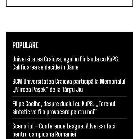
POPULARE
Universitatea Craiova, egal în Finlanda cu KuPS.
Calificarea se decide în Bănie
SCM Universitatea Craiova participă la Memorialul
„Mircea Pașek” de la Târgu Jiu
Filipe Coelho, despre duelul cu KuPS: „Terenul
sintetic va fi o provocare pentru noi”
Scenariul – Conference League. Adversar facil
pentru campioana României