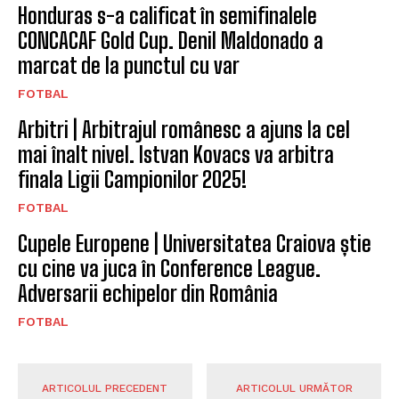
Honduras s-a calificat în semifinalele
CONCACAF Gold Cup. Denil Maldonado a
marcat de la punctul cu var
FOTBAL
Arbitri | Arbitrajul românesc a ajuns la cel
mai înalt nivel. Istvan Kovacs va arbitra
finala Ligii Campionilor 2025!
FOTBAL
Cupele Europene | Universitatea Craiova știe
cu cine va juca în Conference League.
Adversarii echipelor din România
FOTBAL
ARTICOLUL PRECEDENT
ARTICOLUL URMĂTOR