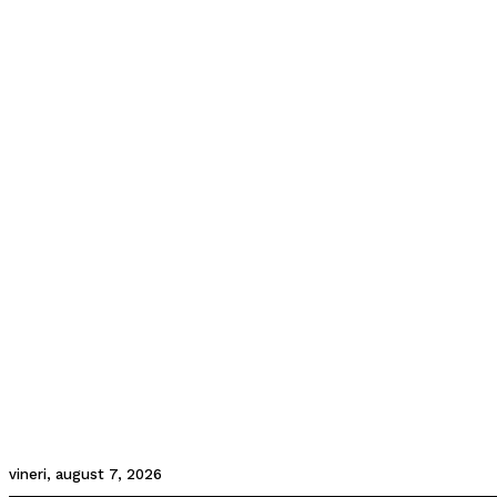
vineri, august 7, 2026