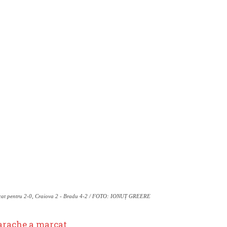
at pentru 2-0, Craiova 2 - Bradu 4-2 / FOTO: IONUȚ GREERE