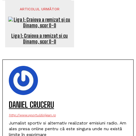
ARTICOLUL URMĂTOR
Liga 1: Craiova a remizat și cu
Dinamo, scor 0-0
DANIEL CRUCERU
http://www.sportuldoljean.ro
Jurnalist sportiv si alternativ realizator emisiuni radio. Am
ales presa online pentru că este singura unde nu există
limite în exprimare