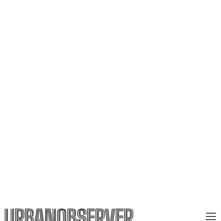
URBANOBSERVER