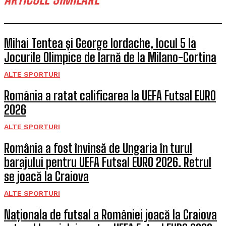
Mihai Tentea și George Iordache, locul 5 la
Jocurile Olimpice de Iarnă de la Milano-Cortina
ALTE SPORTURI
România a ratat calificarea la UEFA Futsal EURO
2026
ALTE SPORTURI
România a fost învinsă de Ungaria în turul
barajului pentru UEFA Futsal EURO 2026. Retrul
se joacă la Craiova
ALTE SPORTURI
Naționala de futsal a României joacă la Craiova