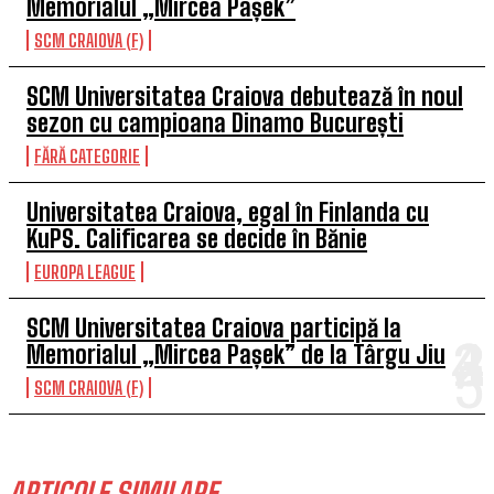
Memorialul „Mircea Pașek”
SCM CRAIOVA (F)
SCM Universitatea Craiova debutează în noul
sezon cu campioana Dinamo București
FĂRĂ CATEGORIE
Universitatea Craiova, egal în Finlanda cu
KuPS. Calificarea se decide în Bănie
EUROPA LEAGUE
SCM Universitatea Craiova participă la
Memorialul „Mircea Pașek” de la Târgu Jiu
SCM CRAIOVA (F)
ARTICOLE SIMILARE