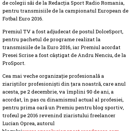
de colegii săi de la Redacția Sport Radio Romania,
pentru transmisiile de la campionatul European de
Fotbal Euro 2016.
Premiul TV a fost adjudecat de postul DolceSport,
pentru pachetul de programe realizat la
transmisiile de la Euro 2016, iar Premiul acordat
Presei Scrise a fost câştigat de Andru Nenciu, de la
ProSport.
Cea mai veche organizaţie profesională a
ziariştilor profesionişti din ţara noastră, care anul
acesta, pe 2 decembrie, va împlini 90 de ani, a
acordat, în pas cu dinamismul actual al profesiei,
pentru prima oară un Premiu pentru blog sportiv,
trofeul pe 2016 revenind ziaristului freelancer
Lucian Oprea, autorul