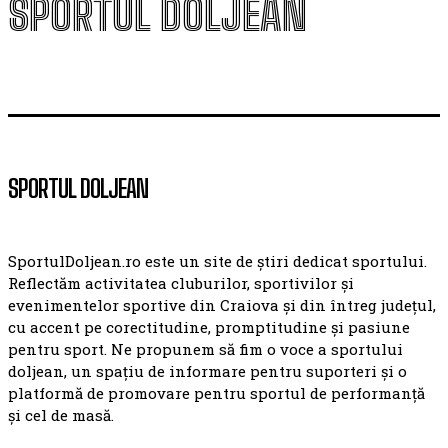
SPORTUL DOLJEAN
SPORTUL DOLJEAN
SportulDoljean.ro este un site de știri dedicat sportului.
Reflectăm activitatea cluburilor, sportivilor și
evenimentelor sportive din Craiova și din întreg județul,
cu accent pe corectitudine, promptitudine și pasiune
pentru sport. Ne propunem să fim o voce a sportului
doljean, un spațiu de informare pentru suporteri și o
platformă de promovare pentru sportul de performanță
și cel de masă.