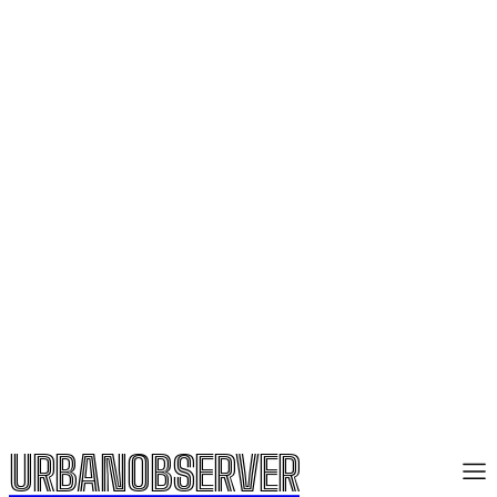
URBANOBSERVER
URBANOBSERVER