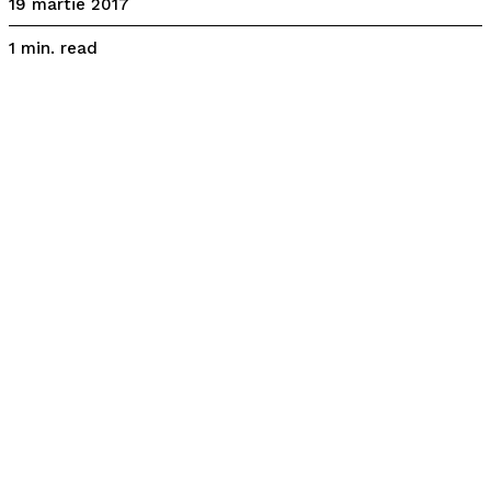
19 martie 2017
read
1
min.