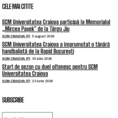
CELE MAI CITITE
SCM Universitatea Craiova participă la Memorialul
„Mircea Pașek” de la Târgu Jiu
SCM CRAIOVA (F)
5 august 2026
SCM Universitatea Craiova a împrumutat o tânără
handbalistă de la Rapid București
SCM CRAIOVA (F)
30 iulie 2026
Start de sezon cu duel oltenesc pentru SCM
Universitatea Craiova
SCM CRAIOVA (F)
23 iunie 2026
SUBSCRIBE