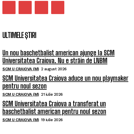
ULTIMELE ȘTIRI
Un nou baschetbalist american ajunge la SCM
Universitatea Craiova. Nu e străin de LNBM
SCM U CRAIOVA (M)
2 august 2026
SCM Universitatea Craiova aduce un nou playmaker
pentru noul sezon
SCM U CRAIOVA (M)
21 iulie 2026
SCM Universitatea Craiova a transferat un
baschetbalist american pentru noul sezon
SCM U CRAIOVA (M)
19 iulie 2026