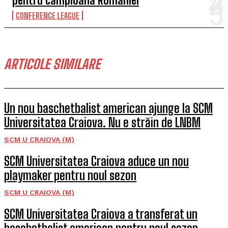
pentru campioana României
CONFERENCE LEAGUE
ARTICOLE SIMILARE
Un nou baschetbalist american ajunge la SCM
Universitatea Craiova. Nu e străin de LNBM
SCM U CRAIOVA (M)
SCM Universitatea Craiova aduce un nou
playmaker pentru noul sezon
SCM U CRAIOVA (M)
SCM Universitatea Craiova a transferat un