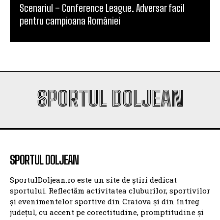
Scenariul – Conference League. Adversar facil
pentru campioana României
SPORTUL DOLJEAN
SPORTUL DOLJEAN
SportulDoljean.ro este un site de știri dedicat
sportului. Reflectăm activitatea cluburilor, sportivilor
și evenimentelor sportive din Craiova și din întreg
județul, cu accent pe corectitudine, promptitudine și