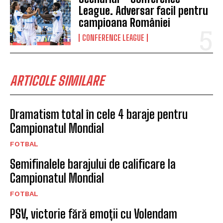
League. Adversar facil pentru
campioana României
CONFERENCE LEAGUE
ARTICOLE SIMILARE
Dramatism total în cele 4 baraje pentru
Campionatul Mondial
FOTBAL
Semifinalele barajului de calificare la
Campionatul Mondial
FOTBAL
PSV, victorie fără emoții cu Volendam