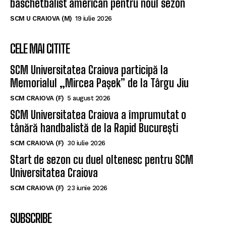
baschetbalist american pentru noul sezon
SCM U CRAIOVA (M)
19 iulie 2026
CELE MAI CITITE
SCM Universitatea Craiova participă la
Memorialul „Mircea Pașek” de la Târgu Jiu
SCM CRAIOVA (F)
5 august 2026
SCM Universitatea Craiova a împrumutat o
tânără handbalistă de la Rapid București
SCM CRAIOVA (F)
30 iulie 2026
Start de sezon cu duel oltenesc pentru SCM
Universitatea Craiova
SCM CRAIOVA (F)
23 iunie 2026
SUBSCRIBE