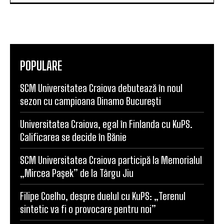
POPULARE
SCM Universitatea Craiova debutează în noul
sezon cu campioana Dinamo București
Universitatea Craiova, egal în Finlanda cu KuPS.
Calificarea se decide în Bănie
SCM Universitatea Craiova participă la Memorialul
„Mircea Pașek” de la Târgu Jiu
Filipe Coelho, despre duelul cu KuPS: „Terenul
sintetic va fi o provocare pentru noi”