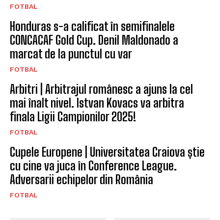
FOTBAL
Honduras s-a calificat în semifinalele
CONCACAF Gold Cup. Denil Maldonado a
marcat de la punctul cu var
FOTBAL
Arbitri | Arbitrajul românesc a ajuns la cel
mai înalt nivel. Istvan Kovacs va arbitra
finala Ligii Campionilor 2025!
FOTBAL
Cupele Europene | Universitatea Craiova știe
cu cine va juca în Conference League.
Adversarii echipelor din România
FOTBAL