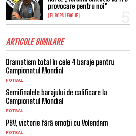
provocare pentru noi”
EUROPA LEAGUE
ARTICOLE SIMILARE
Dramatism total în cele 4 baraje pentru
Campionatul Mondial
FOTBAL
Semifinalele barajului de calificare la
Campionatul Mondial
FOTBAL
PSV, victorie fără emoții cu Volendam
FOTBAL