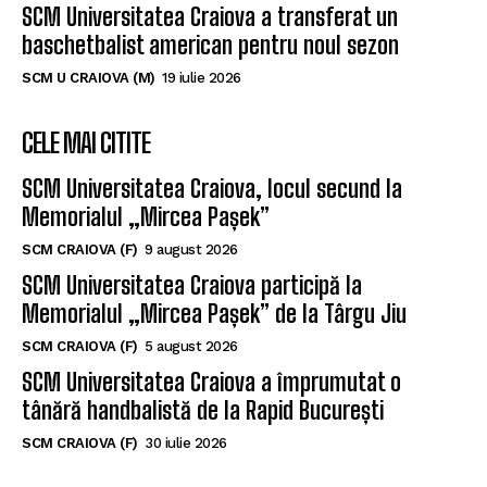
SCM Universitatea Craiova a transferat un
baschetbalist american pentru noul sezon
SCM U CRAIOVA (M)
19 iulie 2026
CELE MAI CITITE
SCM Universitatea Craiova, locul secund la
Memorialul „Mircea Pașek”
SCM CRAIOVA (F)
9 august 2026
SCM Universitatea Craiova participă la
Memorialul „Mircea Pașek” de la Târgu Jiu
SCM CRAIOVA (F)
5 august 2026
SCM Universitatea Craiova a împrumutat o
tânără handbalistă de la Rapid București
SCM CRAIOVA (F)
30 iulie 2026