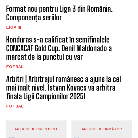
Format nou pentru Liga 3 din România.
Componența seriilor
LIGA III
Honduras s-a calificat în semifinalele
CONCACAF Gold Cup. Denil Maldonado a
marcat de la punctul cu var
FOTBAL
Arbitri | Arbitrajul românesc a ajuns la cel
mai înalt nivel. Istvan Kovacs va arbitra
finala Ligii Campionilor 2025!
FOTBAL
ARTICOLUL PRECEDENT
ARTICOLUL URMĂTOR