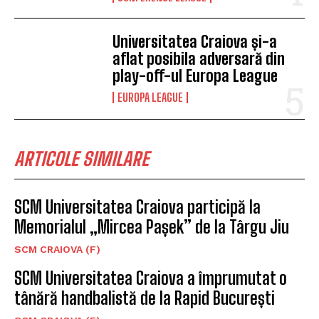
Universitatea Craiova și-a
aflat posibila adversară din
play-off-ul Europa League
EUROPA LEAGUE
ARTICOLE SIMILARE
SCM Universitatea Craiova participă la
Memorialul „Mircea Pașek” de la Târgu Jiu
SCM CRAIOVA (F)
SCM Universitatea Craiova a împrumutat o
tânără handbalistă de la Rapid București