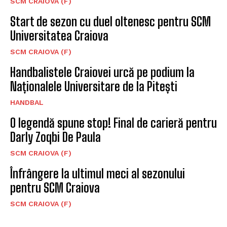
SCM CRAIOVA (F)
Start de sezon cu duel oltenesc pentru SCM
Universitatea Craiova
SCM CRAIOVA (F)
Handbalistele Craiovei urcă pe podium la
Naționalele Universitare de la Pitești
HANDBAL
O legendă spune stop! Final de carieră pentru
Darly Zoqbi De Paula
SCM CRAIOVA (F)
Înfrângere la ultimul meci al sezonului
pentru SCM Craiova
SCM CRAIOVA (F)