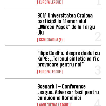
EUROPA LEAGUE
SCM Universitatea Craiova
participă la Memorialul
„Mircea Pașek” de la Târgu
Jiu
SCM CRAIOVA (F)
Filipe Coelho, despre duelul cu
KuPS: „Terenul sintetic va fi o
provocare pentru noi”
EUROPA LEAGUE
Scenariul – Conference
League. Adversar facil pentru
campioana României
CONFERENCE LEAGUE