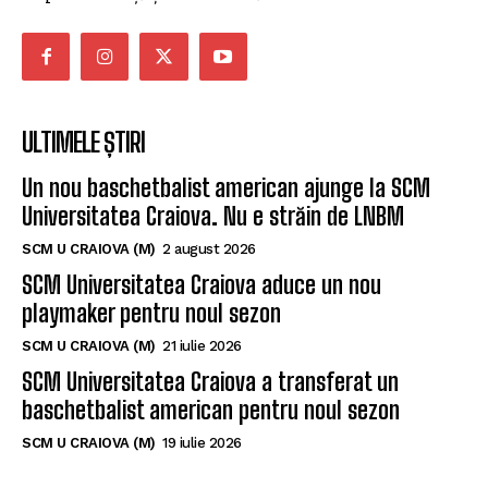
ULTIMELE ȘTIRI
Un nou baschetbalist american ajunge la SCM
Universitatea Craiova. Nu e străin de LNBM
SCM U CRAIOVA (M)
2 august 2026
SCM Universitatea Craiova aduce un nou
playmaker pentru noul sezon
SCM U CRAIOVA (M)
21 iulie 2026
SCM Universitatea Craiova a transferat un
baschetbalist american pentru noul sezon
SCM U CRAIOVA (M)
19 iulie 2026