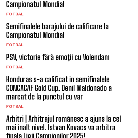
Campionatul Mondial
FOTBAL
Semifinalele barajului de calificare la
Campionatul Mondial
FOTBAL
PSV, victorie fără emoții cu Volendam
FOTBAL
Honduras s-a calificat în semifinalele
CONCACAF Gold Cup. Denil Maldonado a
marcat de la punctul cu var
FOTBAL
Arbitri | Arbitrajul românesc a ajuns la cel
mai înalt nivel. Istvan Kovacs va arbitra
finala Ligii Campionilor 2025!