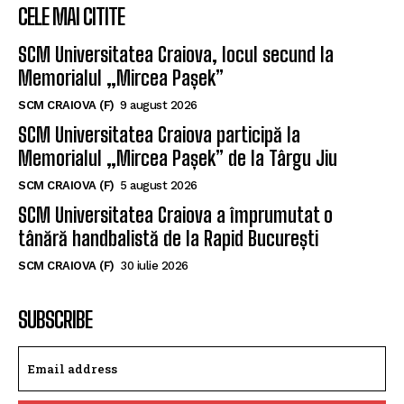
CELE MAI CITITE
SCM Universitatea Craiova, locul secund la
Memorialul „Mircea Pașek”
SCM CRAIOVA (F)
9 august 2026
SCM Universitatea Craiova participă la
Memorialul „Mircea Pașek” de la Târgu Jiu
SCM CRAIOVA (F)
5 august 2026
SCM Universitatea Craiova a împrumutat o
tânără handbalistă de la Rapid București
SCM CRAIOVA (F)
30 iulie 2026
SUBSCRIBE