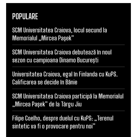
POPULARE
SCM Universitatea Craiova, locul secund la
Memorialul „Mircea Pașek”
SCM Universitatea Craiova debutează în noul
sezon cu campioana Dinamo București
Universitatea Craiova, egal în Finlanda cu KuPS.
Calificarea se decide în Bănie
SCM Universitatea Craiova participă la Memorialul
„Mircea Pașek” de la Târgu Jiu
Filipe Coelho, despre duelul cu KuPS: „Terenul
sintetic va fi o provocare pentru noi”