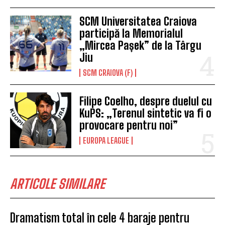
SCM Universitatea Craiova
participă la Memorialul
„Mircea Pașek” de la Târgu
Jiu
SCM CRAIOVA (F)
Filipe Coelho, despre duelul cu
KuPS: „Terenul sintetic va fi o
provocare pentru noi”
EUROPA LEAGUE
ARTICOLE SIMILARE
Dramatism total în cele 4 baraje pentru