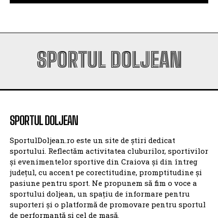
SPORTUL DOLJEAN
SPORTUL DOLJEAN
SportulDoljean.ro este un site de știri dedicat
sportului. Reflectăm activitatea cluburilor, sportivilor
și evenimentelor sportive din Craiova și din întreg
județul, cu accent pe corectitudine, promptitudine și
pasiune pentru sport. Ne propunem să fim o voce a
sportului doljean, un spațiu de informare pentru
suporteri și o platformă de promovare pentru sportul
de performanță și cel de masă.