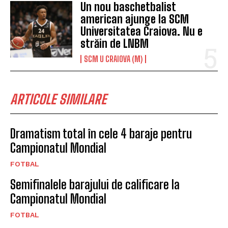
Un nou baschetbalist
american ajunge la SCM
Universitatea Craiova. Nu e
străin de LNBM
SCM U CRAIOVA (M)
ARTICOLE SIMILARE
Dramatism total în cele 4 baraje pentru
Campionatul Mondial
FOTBAL
Semifinalele barajului de calificare la
Campionatul Mondial
FOTBAL