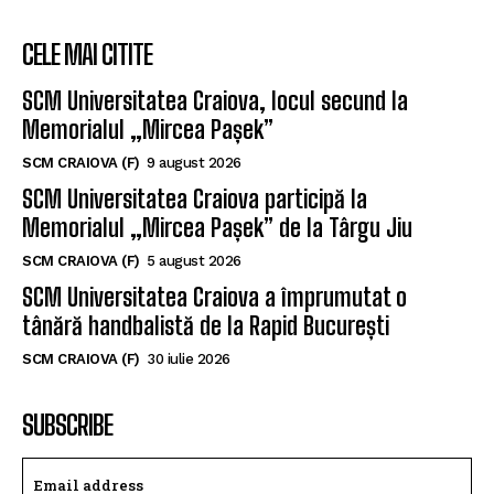
CELE MAI CITITE
SCM Universitatea Craiova, locul secund la
Memorialul „Mircea Pașek”
SCM CRAIOVA (F)
9 august 2026
SCM Universitatea Craiova participă la
Memorialul „Mircea Pașek” de la Târgu Jiu
SCM CRAIOVA (F)
5 august 2026
SCM Universitatea Craiova a împrumutat o
tânără handbalistă de la Rapid București
SCM CRAIOVA (F)
30 iulie 2026
SUBSCRIBE