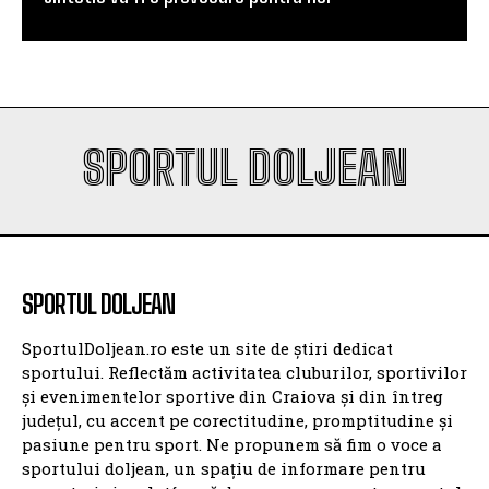
SPORTUL DOLJEAN
SPORTUL DOLJEAN
SportulDoljean.ro este un site de știri dedicat
sportului. Reflectăm activitatea cluburilor, sportivilor
și evenimentelor sportive din Craiova și din întreg
județul, cu accent pe corectitudine, promptitudine și
pasiune pentru sport. Ne propunem să fim o voce a
sportului doljean, un spațiu de informare pentru