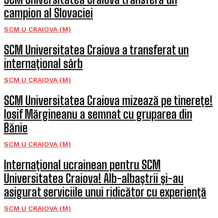
campion al Slovaciei
SCM U CRAIOVA (M)
SCM Universitatea Craiova a transferat un
internațional sârb
SCM U CRAIOVA (M)
SCM Universitatea Craiova mizează pe tinerețe!
Iosif Mărgineanu a semnat cu gruparea din
Bănie
SCM U CRAIOVA (M)
Internațional ucrainean pentru SCM
Universitatea Craiova! Alb-albaștrii și-au
asigurat serviciile unui ridicător cu experiență
SCM U CRAIOVA (M)