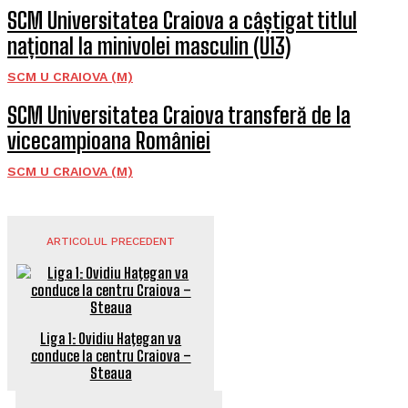
SCM Universitatea Craiova a câștigat titlul
național la minivolei masculin (U13)
SCM U CRAIOVA (M)
SCM Universitatea Craiova transferă de la
vicecampioana României
SCM U CRAIOVA (M)
ARTICOLUL PRECEDENT
Liga 1: Ovidiu Haţegan va
conduce la centru Craiova –
Steaua