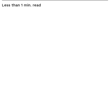
read
Less than 1
min.