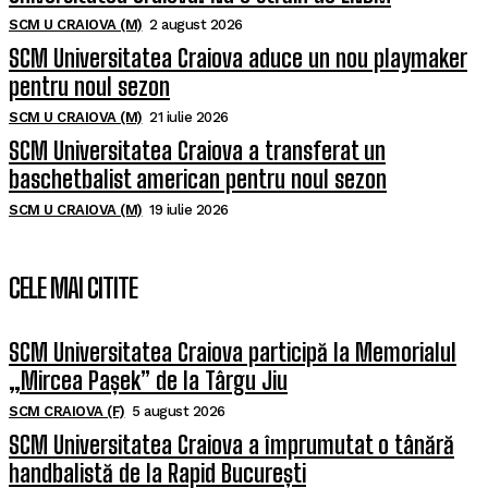
SCM U CRAIOVA (M)
2 august 2026
SCM Universitatea Craiova aduce un nou playmaker
pentru noul sezon
SCM U CRAIOVA (M)
21 iulie 2026
SCM Universitatea Craiova a transferat un
baschetbalist american pentru noul sezon
SCM U CRAIOVA (M)
19 iulie 2026
CELE MAI CITITE
SCM Universitatea Craiova participă la Memorialul
„Mircea Pașek” de la Târgu Jiu
SCM CRAIOVA (F)
5 august 2026
SCM Universitatea Craiova a împrumutat o tânără
handbalistă de la Rapid București