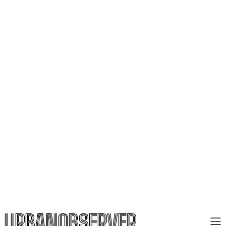
URBANOBSERVER