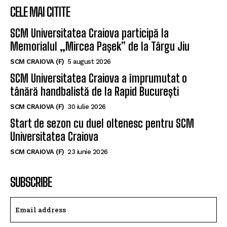
CELE MAI CITITE
SCM Universitatea Craiova participă la
Memorialul „Mircea Pașek” de la Târgu Jiu
SCM CRAIOVA (F)
5 august 2026
SCM Universitatea Craiova a împrumutat o
tânără handbalistă de la Rapid București
SCM CRAIOVA (F)
30 iulie 2026
Start de sezon cu duel oltenesc pentru SCM
Universitatea Craiova
SCM CRAIOVA (F)
23 iunie 2026
SUBSCRIBE