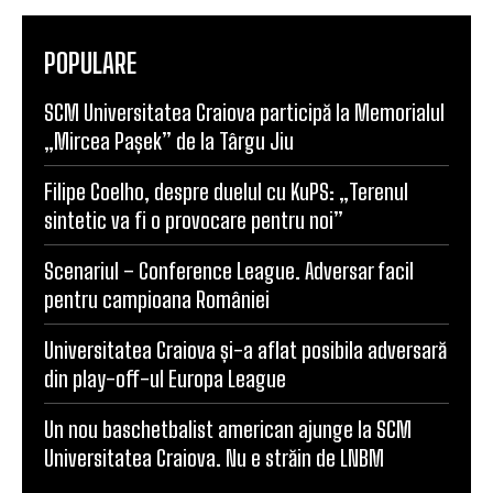
POPULARE
SCM Universitatea Craiova participă la Memorialul
„Mircea Pașek” de la Târgu Jiu
Filipe Coelho, despre duelul cu KuPS: „Terenul
sintetic va fi o provocare pentru noi”
Scenariul – Conference League. Adversar facil
pentru campioana României
Universitatea Craiova și-a aflat posibila adversară
din play-off-ul Europa League
Un nou baschetbalist american ajunge la SCM
Universitatea Craiova. Nu e străin de LNBM