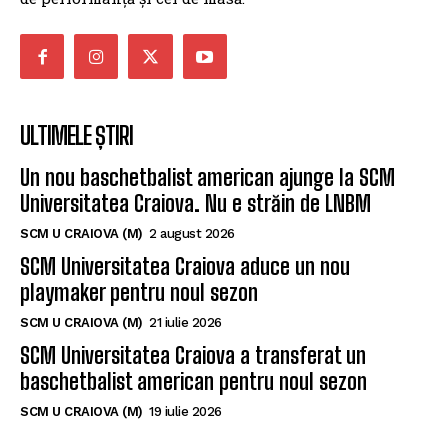
ULTIMELE ȘTIRI
Un nou baschetbalist american ajunge la SCM
Universitatea Craiova. Nu e străin de LNBM
SCM U CRAIOVA (M)
2 august 2026
SCM Universitatea Craiova aduce un nou
playmaker pentru noul sezon
SCM U CRAIOVA (M)
21 iulie 2026
SCM Universitatea Craiova a transferat un
baschetbalist american pentru noul sezon
SCM U CRAIOVA (M)
19 iulie 2026