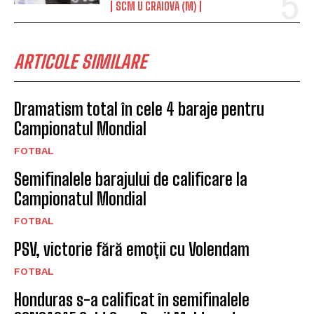
SCM U CRAIOVA (M)
ARTICOLE SIMILARE
Dramatism total în cele 4 baraje pentru
Campionatul Mondial
FOTBAL
Semifinalele barajului de calificare la
Campionatul Mondial
FOTBAL
PSV, victorie fără emoții cu Volendam
FOTBAL
Honduras s-a calificat în semifinalele