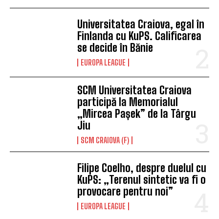
Universitatea Craiova, egal în
Finlanda cu KuPS. Calificarea
se decide în Bănie
EUROPA LEAGUE
SCM Universitatea Craiova
participă la Memorialul
„Mircea Pașek” de la Târgu
Jiu
SCM CRAIOVA (F)
Filipe Coelho, despre duelul cu
KuPS: „Terenul sintetic va fi o
provocare pentru noi”
EUROPA LEAGUE