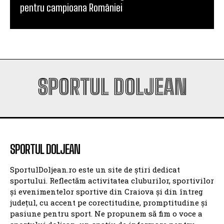
pentru campioana României
SPORTUL DOLJEAN
SPORTUL DOLJEAN
SportulDoljean.ro este un site de știri dedicat
sportului. Reflectăm activitatea cluburilor, sportivilor
și evenimentelor sportive din Craiova și din întreg
județul, cu accent pe corectitudine, promptitudine și
pasiune pentru sport. Ne propunem să fim o voce a