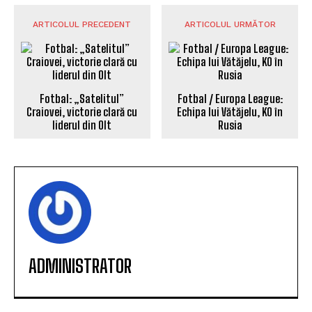
ARTICOLUL PRECEDENT
ARTICOLUL URMĂTOR
Fotbal: „Satelitul”
Fotbal / Europa League:
Craiovei, victorie clară cu
Echipa lui Vătăjelu, KO în
liderul din Olt
Rusia
ADMINISTRATOR