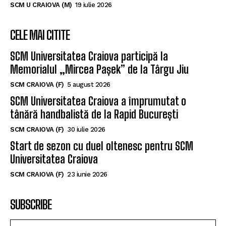
SCM U CRAIOVA (M)
19 iulie 2026
CELE MAI CITITE
SCM Universitatea Craiova participă la
Memorialul „Mircea Pașek” de la Târgu Jiu
SCM CRAIOVA (F)
5 august 2026
SCM Universitatea Craiova a împrumutat o
tânără handbalistă de la Rapid București
SCM CRAIOVA (F)
30 iulie 2026
Start de sezon cu duel oltenesc pentru SCM
Universitatea Craiova
SCM CRAIOVA (F)
23 iunie 2026
SUBSCRIBE