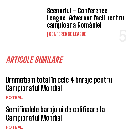
Scenariul – Conference
League. Adversar facil pentru
campioana României
CONFERENCE LEAGUE
ARTICOLE SIMILARE
Dramatism total în cele 4 baraje pentru
Campionatul Mondial
FOTBAL
Semifinalele barajului de calificare la
Campionatul Mondial
FOTBAL