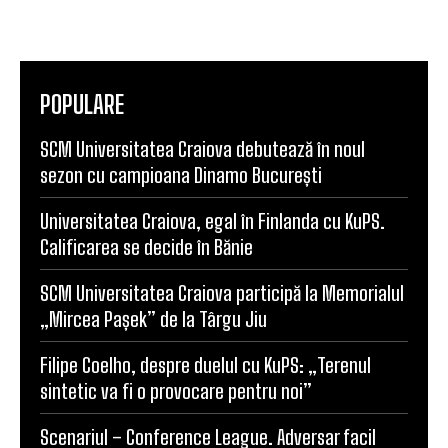
POPULARE
SCM Universitatea Craiova debutează în noul
sezon cu campioana Dinamo București
Universitatea Craiova, egal în Finlanda cu KuPS.
Calificarea se decide în Bănie
SCM Universitatea Craiova participă la Memorialul
„Mircea Pașek” de la Târgu Jiu
Filipe Coelho, despre duelul cu KuPS: „Terenul
sintetic va fi o provocare pentru noi”
Scenariul – Conference League. Adversar facil