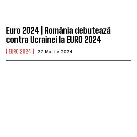
Euro 2024 | România debutează
contra Ucrainei la EURO 2024
EURO 2024
27 Martie 2024