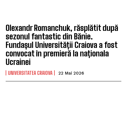
Olexandr Romanchuk, răsplătit după
sezonul fantastic din Bănie.
Fundașul Universității Craiova a fost
convocat în premieră la naționala
Ucrainei
UNIVERSITATEA CRAIOVA
22 Mai 2026