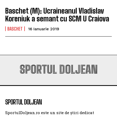
Baschet (M): Ucraineanul Vladislav
Koreniuk a semant cu SCM U Craiova
BASCHET
16 Ianuarie 2019
SPORTUL DOLJEAN
SPORTUL DOLJEAN
SportulDoljean.ro este un site de știri dedicat