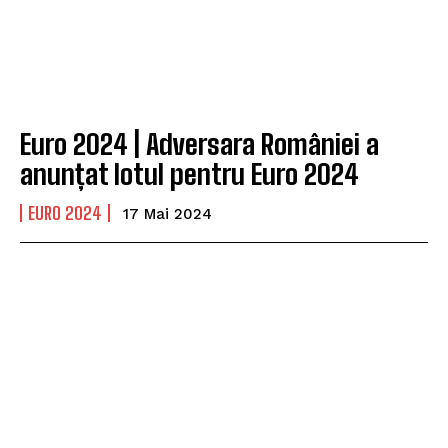
Euro 2024 | Adversara României a
anunțat lotul pentru Euro 2024
EURO 2024
17 Mai 2024