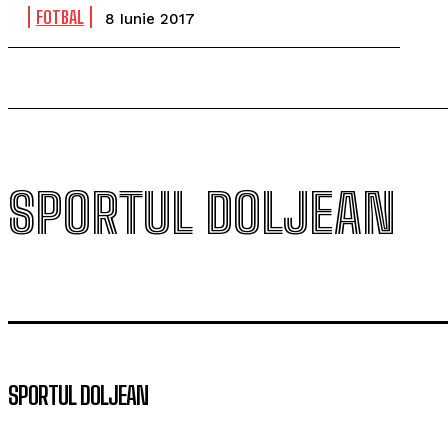
FOTBAL
8 Iunie 2017
SPORTUL DOLJEAN
SPORTUL DOLJEAN