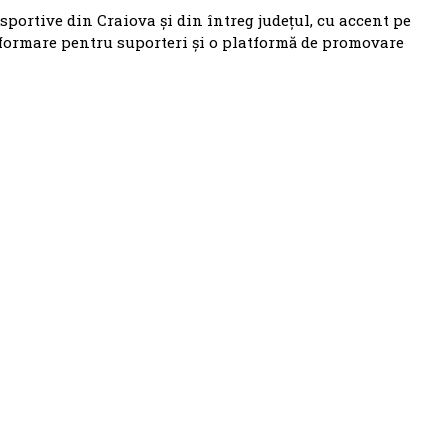
 sportive din Craiova și din întreg județul, cu accent pe
nformare pentru suporteri și o platformă de promovare