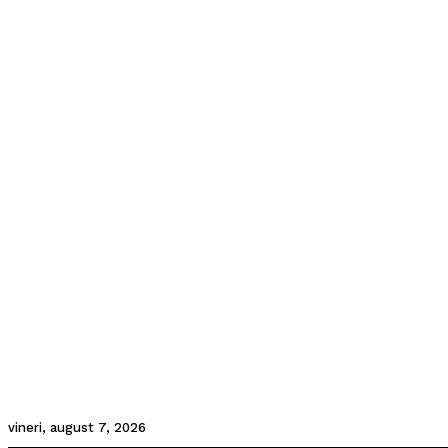
vineri, august 7, 2026