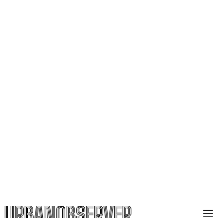
URBANOBSERVER