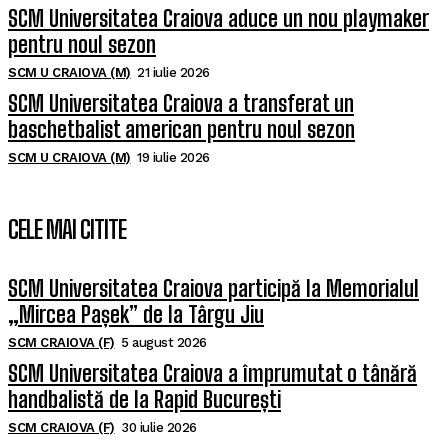
SCM Universitatea Craiova aduce un nou playmaker
pentru noul sezon
SCM U CRAIOVA (M)
21 iulie 2026
SCM Universitatea Craiova a transferat un
baschetbalist american pentru noul sezon
SCM U CRAIOVA (M)
19 iulie 2026
CELE MAI CITITE
SCM Universitatea Craiova participă la Memorialul
„Mircea Pașek” de la Târgu Jiu
SCM CRAIOVA (F)
5 august 2026
SCM Universitatea Craiova a împrumutat o tânără
handbalistă de la Rapid București
SCM CRAIOVA (F)
30 iulie 2026