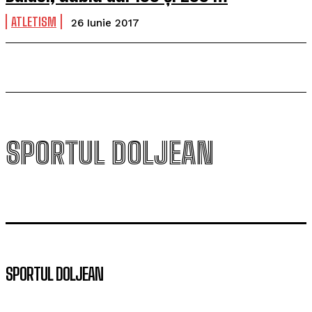
ATLETISM
26 Iunie 2017
SPORTUL DOLJEAN
SPORTUL DOLJEAN