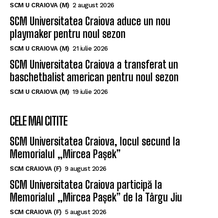
SCM U CRAIOVA (M)
2 august 2026
SCM Universitatea Craiova aduce un nou
playmaker pentru noul sezon
SCM U CRAIOVA (M)
21 iulie 2026
SCM Universitatea Craiova a transferat un
baschetbalist american pentru noul sezon
SCM U CRAIOVA (M)
19 iulie 2026
CELE MAI CITITE
SCM Universitatea Craiova, locul secund la
Memorialul „Mircea Pașek”
SCM CRAIOVA (F)
9 august 2026
SCM Universitatea Craiova participă la
Memorialul „Mircea Pașek” de la Târgu Jiu
SCM CRAIOVA (F)
5 august 2026