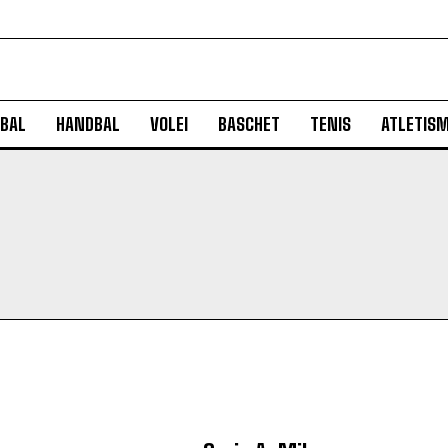
BAL
HANDBAL
VOLEI
BASCHET
TENIS
ATLETIS