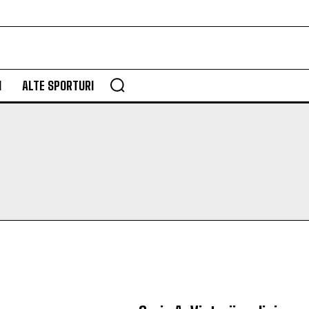
M
ALTE SPORTURI