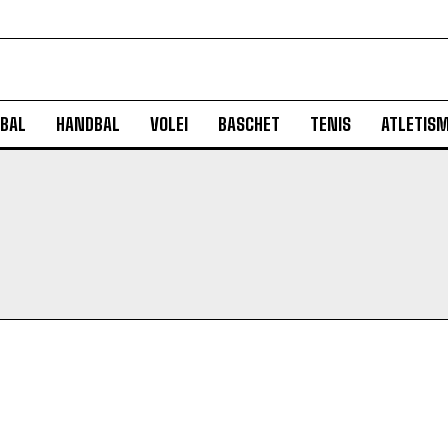
BAL
HANDBAL
VOLEI
BASCHET
TENIS
ATLETIS