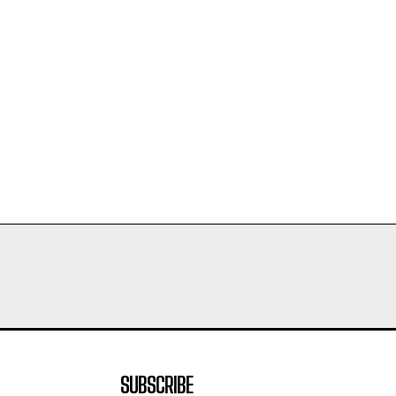
SUBSCRIBE