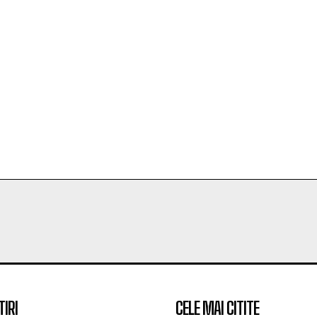
TIRI
CELE MAI CITITE