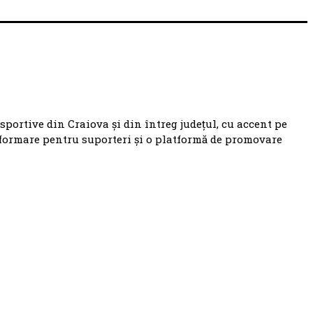
 sportive din Craiova și din întreg județul, cu accent pe
nformare pentru suporteri și o platformă de promovare