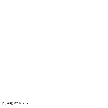
joi, august 6, 2026