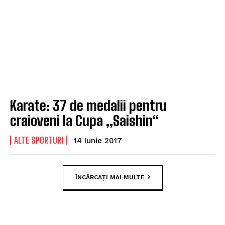
Karate: 37 de medalii pentru
craioveni la Cupa „Saishin“
ALTE SPORTURI
14 Iunie 2017
ÎNCĂRCAȚI MAI MULTE