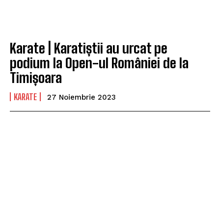
Karate | Karatiștii au urcat pe
podium la Open-ul României de la
Timișoara
KARATE
27 Noiembrie 2023