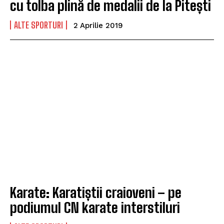
cu tolba plină de medalii de la Pitești
ALTE SPORTURI
2 Aprilie 2019
Karate: Karatiștii craioveni – pe
podiumul CN karate interstiluri