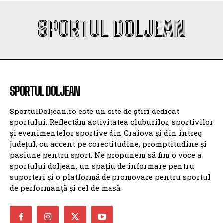
SPORTUL DOLJEAN
SPORTUL DOLJEAN
SportulDoljean.ro este un site de știri dedicat
sportului. Reflectăm activitatea cluburilor, sportivilor
și evenimentelor sportive din Craiova și din întreg
județul, cu accent pe corectitudine, promptitudine și
pasiune pentru sport. Ne propunem să fim o voce a
sportului doljean, un spațiu de informare pentru
suporteri și o platformă de promovare pentru sportul
de performanță și cel de masă.