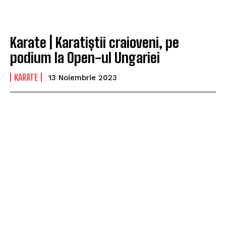
Karate | Karatiștii craioveni, pe
podium la Open-ul Ungariei
KARATE
13 Noiembrie 2023