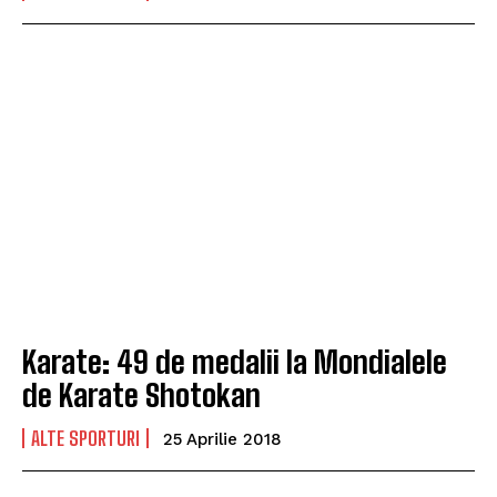
Karate: 49 de medalii la Mondialele
de Karate Shotokan
ALTE SPORTURI
25 Aprilie 2018