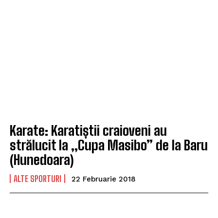
Karate: Karatiștii craioveni au
strălucit la „Cupa Masibo” de la Baru
(Hunedoara)
ALTE SPORTURI
22 Februarie 2018