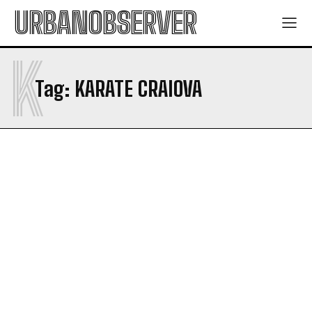
URBANOBSERVER
K
Tag:
KARATE CRAIOVA