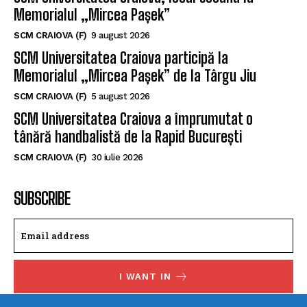
Memorialul „Mircea Pașek”
SCM CRAIOVA (F)
9 august 2026
SCM Universitatea Craiova participă la
Memorialul „Mircea Pașek” de la Târgu Jiu
SCM CRAIOVA (F)
5 august 2026
SCM Universitatea Craiova a împrumutat o
tânără handbalistă de la Rapid București
SCM CRAIOVA (F)
30 iulie 2026
SUBSCRIBE
I WANT IN