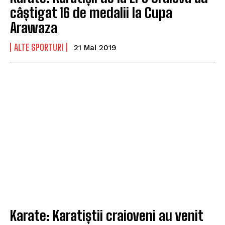
câștigat 16 de medalii la Cupa
Arawaza
ALTE SPORTURI
21 Mai 2019
Karate: Karatiștii craioveni au venit