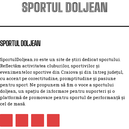
SPORTUL DOLJEAN
SPORTUL DOLJEAN
SportulDoljean.ro este un site de știri dedicat sportului.
Reflectăm activitatea cluburilor, sportivilor și
evenimentelor sportive din Craiova și din întreg județul,
cu accent pe corectitudine, promptitudine și pasiune
pentru sport. Ne propunem să fim o voce a sportului
doljean, un spațiu de informare pentru suporteri și o
platformă de promovare pentru sportul de performanță și
cel de masă.