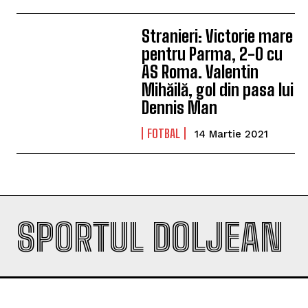
Stranieri: Victorie mare
pentru Parma, 2-0 cu
AS Roma. Valentin
Mihăilă, gol din pasa lui
Dennis Man
FOTBAL
14 Martie 2021
SPORTUL DOLJEAN