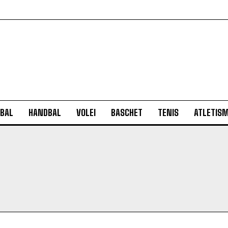
BAL
HANDBAL
VOLEI
BASCHET
TENIS
ATLETIS