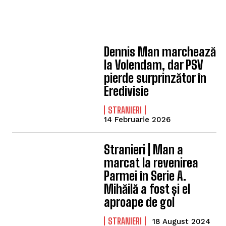
Dennis Man marchează
la Volendam, dar PSV
pierde surprinzător în
Eredivisie
STRANIERI
14 Februarie 2026
Stranieri | Man a
marcat la revenirea
Parmei în Serie A.
Mihăilă a fost și el
aproape de gol
STRANIERI
18 August 2024