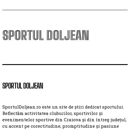
SPORTUL DOLJEAN
SPORTUL DOLJEAN
SportulDoljean.ro este un site de știri dedicat sportului.
Reflectăm activitatea cluburilor, sportivilor și
evenimentelor sportive din Craiova și din întreg județul,
cu accent pe corectitudine, promptitudine și pasiune