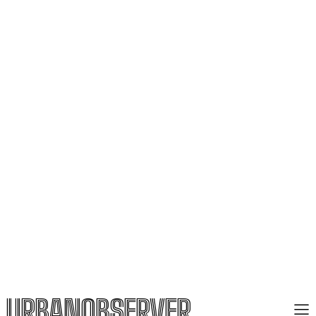
URBANOBSERVER