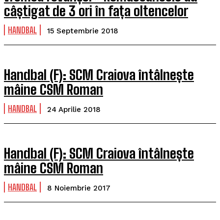
câștigat de 3 ori în fața oltencelor
HANDBAL
15 Septembrie 2018
Handbal (F): SCM Craiova întâlnește
mâine CSM Roman
HANDBAL
24 Aprilie 2018
Handbal (F): SCM Craiova întâlnește
mâine CSM Roman
HANDBAL
8 Noiembrie 2017