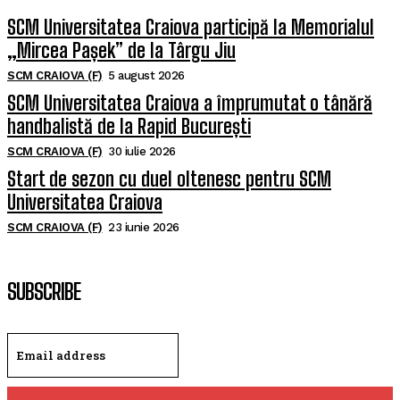
SCM Universitatea Craiova participă la Memorialul
„Mircea Pașek” de la Târgu Jiu
SCM CRAIOVA (F)
5 august 2026
SCM Universitatea Craiova a împrumutat o tânără
handbalistă de la Rapid București
SCM CRAIOVA (F)
30 iulie 2026
Start de sezon cu duel oltenesc pentru SCM
Universitatea Craiova
SCM CRAIOVA (F)
23 iunie 2026
SUBSCRIBE