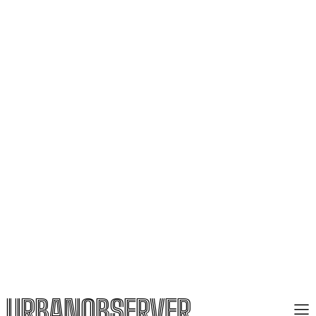
URBANOBSERVER