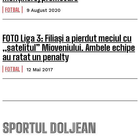
FOTBAL
9 August 2020
FOTO Liga 3: Filiași a pierdut meciul cu
„satelitul” Mioveniului. Ambele echipe
au ratat un penalty
FOTBAL
12 Mai 2017
SPORTUL DOLJEAN