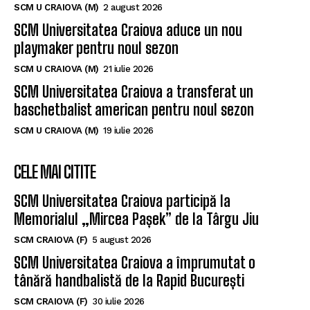
SCM U CRAIOVA (M)
2 august 2026
SCM Universitatea Craiova aduce un nou
playmaker pentru noul sezon
SCM U CRAIOVA (M)
21 iulie 2026
SCM Universitatea Craiova a transferat un
baschetbalist american pentru noul sezon
SCM U CRAIOVA (M)
19 iulie 2026
CELE MAI CITITE
SCM Universitatea Craiova participă la
Memorialul „Mircea Pașek” de la Târgu Jiu
SCM CRAIOVA (F)
5 august 2026
SCM Universitatea Craiova a împrumutat o
tânără handbalistă de la Rapid București
SCM CRAIOVA (F)
30 iulie 2026