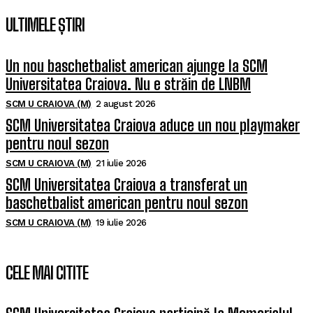
ULTIMELE ȘTIRI
Un nou baschetbalist american ajunge la SCM
Universitatea Craiova. Nu e străin de LNBM
SCM U CRAIOVA (M)
2 august 2026
SCM Universitatea Craiova aduce un nou playmaker
pentru noul sezon
SCM U CRAIOVA (M)
21 iulie 2026
SCM Universitatea Craiova a transferat un
baschetbalist american pentru noul sezon
SCM U CRAIOVA (M)
19 iulie 2026
CELE MAI CITITE