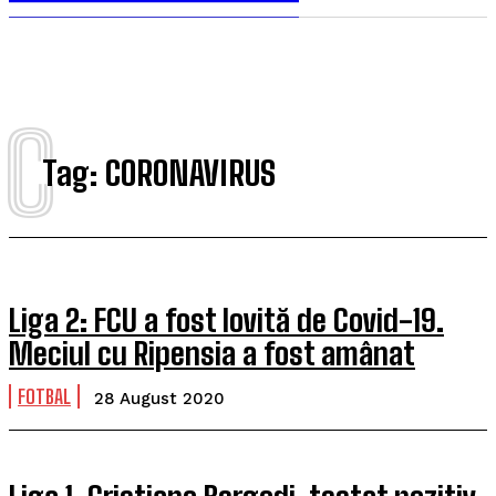
C
Tag:
CORONAVIRUS
Liga 2: FCU a fost lovită de Covid-19.
Meciul cu Ripensia a fost amânat
FOTBAL
28 August 2020