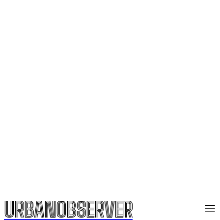
URBANOBSERVER
URBANOBSERVER