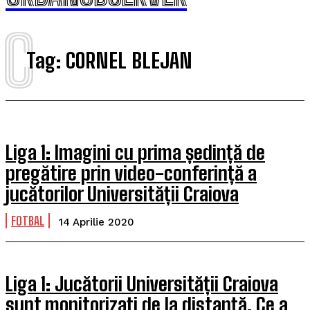
C
Tag:
CORNEL BLEJAN
Liga 1: Imagini cu prima ședință de
pregătire prin video-conferință a
jucătorilor Universității Craiova
FOTBAL
14 Aprilie 2020
Liga 1: Jucătorii Universității Craiova
sunt monitorizați de la distanță. Ce a