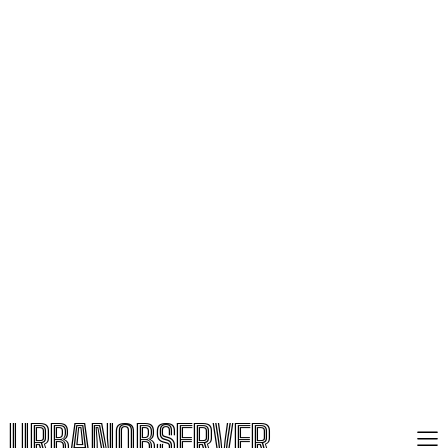
URBANOBSERVER