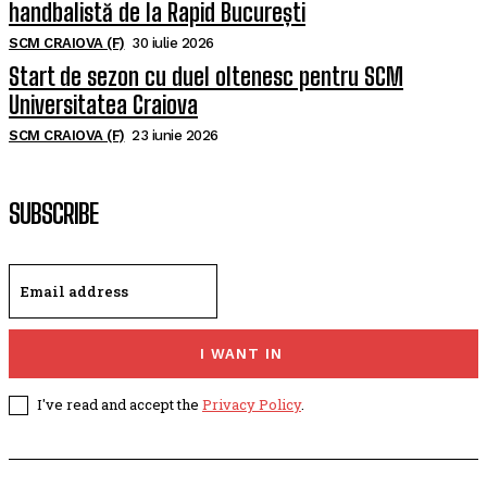
handbalistă de la Rapid București
SCM CRAIOVA (F)
30 iulie 2026
Start de sezon cu duel oltenesc pentru SCM
Universitatea Craiova
SCM CRAIOVA (F)
23 iunie 2026
SUBSCRIBE
I WANT IN
I've read and accept the
Privacy Policy
.