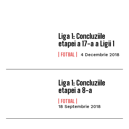
Liga 1: Concluziile
etapei a 17-a a Ligii 1
FOTBAL
4 Decembrie 2018
Liga 1: Concluziile
etapei a 8-a
FOTBAL
18 Septembrie 2018