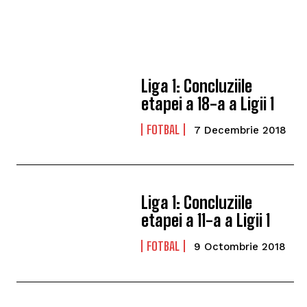
Liga 1: Concluziile
etapei a 18-a a Ligii 1
FOTBAL
7 Decembrie 2018
Liga 1: Concluziile
etapei a 11-a a Ligii 1
FOTBAL
9 Octombrie 2018