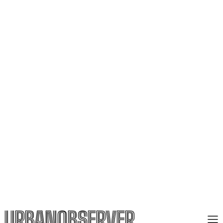
URBANOBSERVER