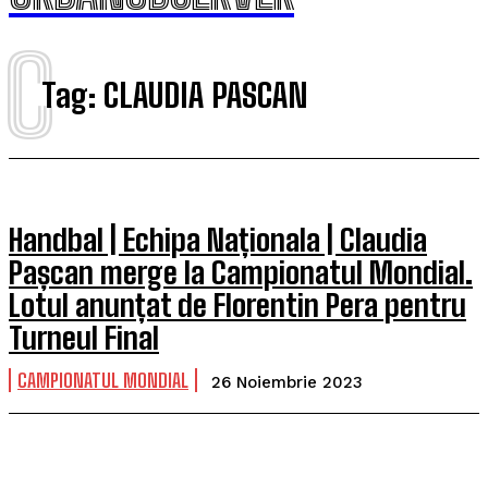
C
Tag:
CLAUDIA PASCAN
Handbal | Echipa Naționala | Claudia
Pașcan merge la Campionatul Mondial.
Lotul anunțat de Florentin Pera pentru
Turneul Final
CAMPIONATUL MONDIAL
26 Noiembrie 2023