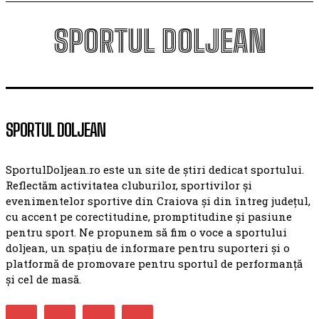
SPORTUL DOLJEAN
SPORTUL DOLJEAN
SportulDoljean.ro este un site de știri dedicat sportului.
Reflectăm activitatea cluburilor, sportivilor și
evenimentelor sportive din Craiova și din întreg județul,
cu accent pe corectitudine, promptitudine și pasiune
pentru sport. Ne propunem să fim o voce a sportului
doljean, un spațiu de informare pentru suporteri și o
platformă de promovare pentru sportul de performanță
și cel de masă.