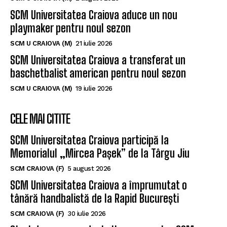
SCM Universitatea Craiova aduce un nou
playmaker pentru noul sezon
SCM U CRAIOVA (M)
21 iulie 2026
SCM Universitatea Craiova a transferat un
baschetbalist american pentru noul sezon
SCM U CRAIOVA (M)
19 iulie 2026
CELE MAI CITITE
SCM Universitatea Craiova participă la
Memorialul „Mircea Pașek” de la Târgu Jiu
SCM CRAIOVA (F)
5 august 2026
SCM Universitatea Craiova a împrumutat o
tânără handbalistă de la Rapid București
SCM CRAIOVA (F)
30 iulie 2026