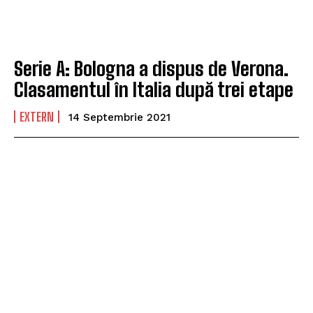
Serie A: Bologna a dispus de Verona.
Clasamentul în Italia după trei etape
EXTERN
14 Septembrie 2021