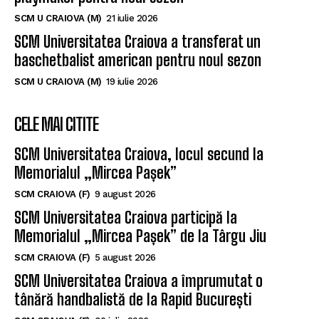
SCM U CRAIOVA (M)
21 iulie 2026
SCM Universitatea Craiova a transferat un
baschetbalist american pentru noul sezon
SCM U CRAIOVA (M)
19 iulie 2026
CELE MAI CITITE
SCM Universitatea Craiova, locul secund la
Memorialul „Mircea Pașek”
SCM CRAIOVA (F)
9 august 2026
SCM Universitatea Craiova participă la
Memorialul „Mircea Pașek” de la Târgu Jiu
SCM CRAIOVA (F)
5 august 2026
SCM Universitatea Craiova a împrumutat o
tânără handbalistă de la Rapid București