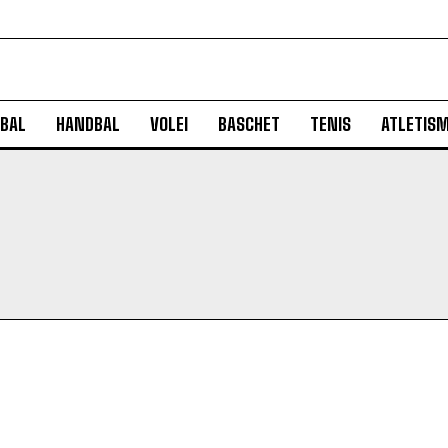
BAL
HANDBAL
VOLEI
BASCHET
TENIS
ATLETIS