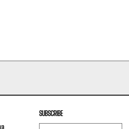
SUBSCRIBE
va