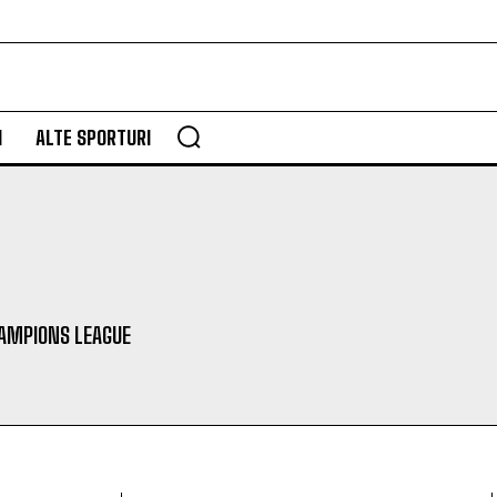
M
ALTE SPORTURI
AMPIONS LEAGUE