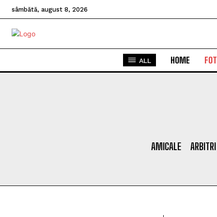
sâmbătă, august 8, 2026
HOME
FOT
ALL
AMICALE
ARBITRI