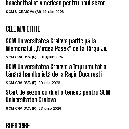
baschetbalist american pentru noul sezon
SCM U CRAIOVA (M)
19 iulie 2026
CELE MAI CITITE
SCM Universitatea Craiova participă la
Memorialul „Mircea Pașek” de la Târgu Jiu
SCM CRAIOVA (F)
5 august 2026
SCM Universitatea Craiova a împrumutat o
tânără handbalistă de la Rapid București
SCM CRAIOVA (F)
30 iulie 2026
Start de sezon cu duel oltenesc pentru SCM
Universitatea Craiova
SCM CRAIOVA (F)
23 iunie 2026
SUBSCRIBE