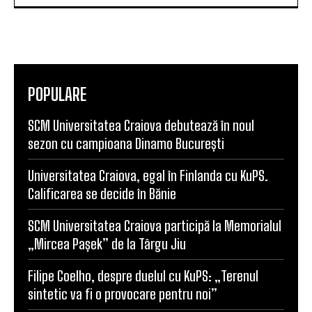
POPULARE
SCM Universitatea Craiova debutează în noul
sezon cu campioana Dinamo București
Universitatea Craiova, egal în Finlanda cu KuPS.
Calificarea se decide în Bănie
SCM Universitatea Craiova participă la Memorialul
„Mircea Pașek” de la Târgu Jiu
Filipe Coelho, despre duelul cu KuPS: „Terenul
sintetic va fi o provocare pentru noi”