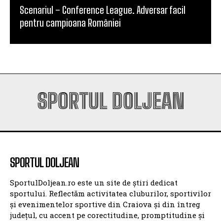
Scenariul – Conference League. Adversar facil
pentru campioana României
SPORTUL DOLJEAN
SPORTUL DOLJEAN
SportulDoljean.ro este un site de știri dedicat
sportului. Reflectăm activitatea cluburilor, sportivilor
și evenimentelor sportive din Craiova și din întreg
județul, cu accent pe corectitudine, promptitudine și