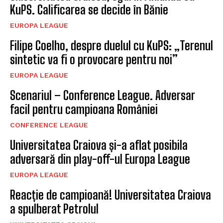
KuPS. Calificarea se decide în Bănie
EUROPA LEAGUE
Filipe Coelho, despre duelul cu KuPS: „Terenul
sintetic va fi o provocare pentru noi”
EUROPA LEAGUE
Scenariul – Conference League. Adversar
facil pentru campioana României
CONFERENCE LEAGUE
Universitatea Craiova și-a aflat posibila
adversară din play-off-ul Europa League
EUROPA LEAGUE
Reacție de campioană! Universitatea Craiova
a spulberat Petrolul