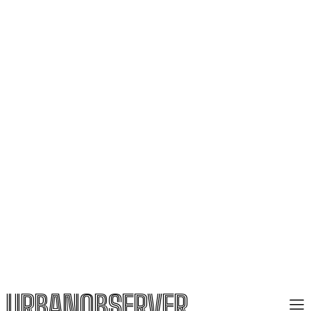
URBANOBSERVER