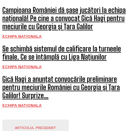
Campioana României dă șase jucători la echipa
națională! Pe cine a convocat Gică Hagi pentru
meciurile cu Georgia și Țara Galilor
ECHIPA NATIONALA
Se schimbă sistemul de calificare la turneele
finale. Ce se întâmplă cu Liga Națiunilor
ECHIPA NATIONALA
Gică Hagi a anunțat convocările preliminare
pentru meciurile României cu Georgia și Țara
Galilor! Surprize…
ECHIPA NATIONALA
ARTICOLUL PRECEDENT