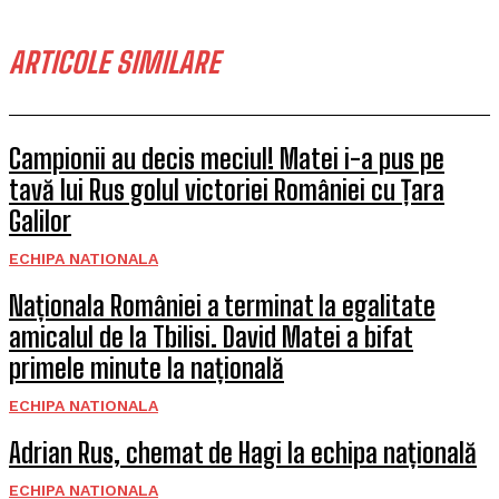
ARTICOLE SIMILARE
Campionii au decis meciul! Matei i-a pus pe
tavă lui Rus golul victoriei României cu Țara
Galilor
ECHIPA NATIONALA
Naționala României a terminat la egalitate
amicalul de la Tbilisi. David Matei a bifat
primele minute la națională
ECHIPA NATIONALA
Adrian Rus, chemat de Hagi la echipa națională
ECHIPA NATIONALA