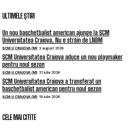
ULTIMELE ȘTIRI
Un nou baschetbalist american ajunge la SCM
Universitatea Craiova. Nu e străin de LNBM
SCM U CRAIOVA (M)
2 august 2026
SCM Universitatea Craiova aduce un nou playmaker
pentru noul sezon
SCM U CRAIOVA (M)
21 iulie 2026
SCM Universitatea Craiova a transferat un
baschetbalist american pentru noul sezon
SCM U CRAIOVA (M)
19 iulie 2026
CELE MAI CITITE