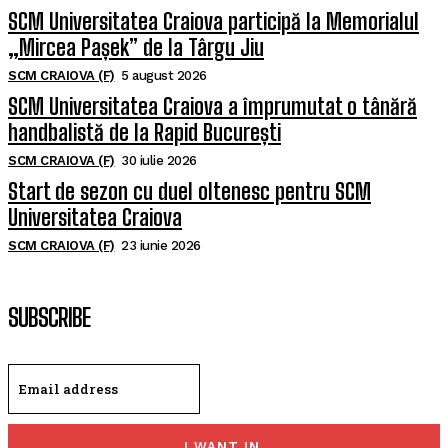
SCM Universitatea Craiova participă la Memorialul
„Mircea Pașek” de la Târgu Jiu
SCM CRAIOVA (F)
5 august 2026
SCM Universitatea Craiova a împrumutat o tânără
handbalistă de la Rapid București
SCM CRAIOVA (F)
30 iulie 2026
Start de sezon cu duel oltenesc pentru SCM
Universitatea Craiova
SCM CRAIOVA (F)
23 iunie 2026
SUBSCRIBE
I WANT IN